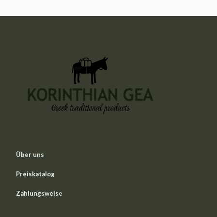
Über uns
Preiskatalog
Zahlungsweise