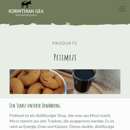
PRODUKTE
Petimezi
Ein Schatz unserer Ernährung
Petimezi ist ein dickflüssiger Sirup, den man aus Most macht.
Most stammt aus den Trauben, die ausgepresst werden. Es ist
reich an Energie, Eisen und Kalzium. Dieses dunkle, dickflüssige